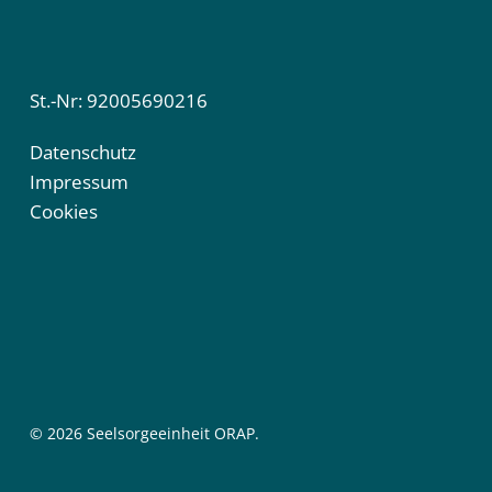
St.-Nr: 92005690216
Datenschutz
Impressum
Cookies
© 2026 Seelsorgeeinheit ORAP.