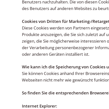
Benutzers nachzuhalten. Die von diesen Coo
des Benutzers auf anderen Websites zu beurte
Cookies von Dritten für Marketing-/Retarg
Diese Cookies werden von Partnern eingeset
Produkte anzuzeigen, die Sie sich zuletzt a
zeigen, die Sie möglicherweise interessieren 
der Verarbeitung personenbezogener Informa
oder anderen Geräten installiert ist.
Wie kann ich die Speicherung von Cookies 
Sie können Cookies anhand Ihrer Browsereinst
Webseiten nicht mehr wie gewünscht funktion
So finden Sie die entsprechenden Browsere
Internet Explorer: