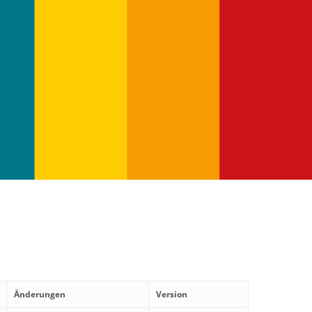
Änderungen
Version