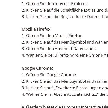
1. Öffnen Sie den Internet Explorer.
2. Klicken Sie auf die Schaltfläche Extras und 
3. Klicken Sie auf die Registerkarte Datenschut
Mozilla Firefox:
1. Öffnen Sie den Mozilla Firefox.
2. Klicken Sie auf das Menüsymbol und wählen 
3. Öffnen Sie den Abschnitt Datenschutz.
4. Wählen Sie bei „Firefox wird eine Chronik:“
Google Chrome:
1. Öffnen Sie Google Chrome.
2. Klicken Sie auf das Menüsymbol und wählen 
3. Klicken Sie auf „Erweiterte Einstellungen an
4. Wählen Sie im Abschnitt „Datenschutz“ die 
Außerdem bietet die European Interactive Digi