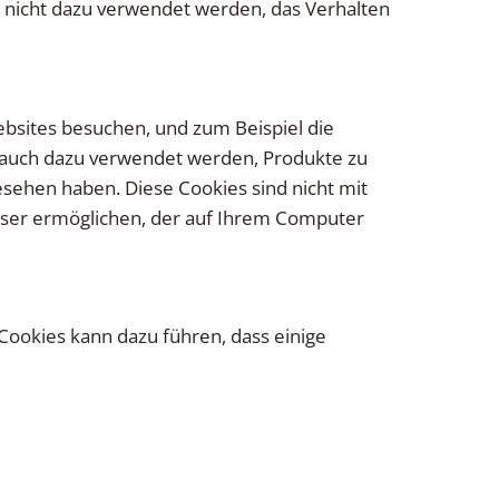
nicht dazu verwendet werden, das Verhalten
bsites besuchen, und zum Beispiel die
n auch dazu verwendet werden, Produkte zu
esehen haben. Diese Cookies sind nicht mit
wser ermöglichen, der auf Ihrem Computer
Cookies kann dazu führen, dass einige