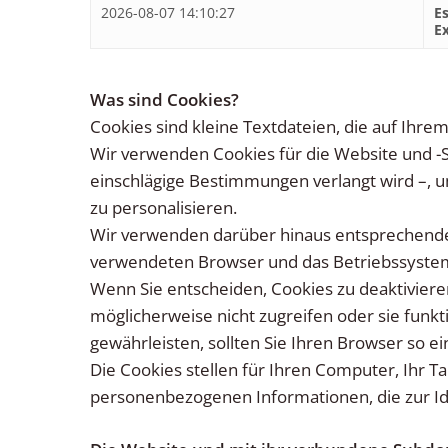
2026-08-07 14:10:27
Es
E
Was sind Cookies?
Cookies sind kleine Textdateien, die auf Ih
Wir verwenden Cookies für die Website und -
einschlägige Bestimmungen verlangt wird –, 
zu personalisieren.
Wir verwenden darüber hinaus entsprechende
verwendeten Browser und das Betriebssystem 
Wenn Sie entscheiden, Cookies zu deaktiviere
möglicherweise nicht zugreifen oder sie fun
gewährleisten, sollten Sie Ihren Browser so ei
Die Cookies stellen für Ihren Computer, Ihr T
personenbezogenen Informationen, die zur Id