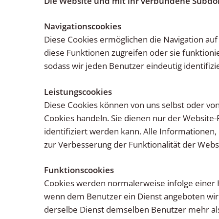
Die Website und mit ihr verbundene Subdo
Navigationscookies
Diese Cookies ermöglichen die Navigation auf
diese Funktionen zugreifen oder sie funktion
sodass wir jeden Benutzer eindeutig identifi
Leistungscookies
Diese Cookies können von uns selbst oder v
Cookies handeln. Sie dienen nur der Websit
identifiziert werden kann. Alle Information
zur Verbesserung der Funktionalität der Webs
Funktionscookies
Cookies werden normalerweise infolge einer
wenn dem Benutzer ein Dienst angeboten wird
derselbe Dienst demselben Benutzer mehr als