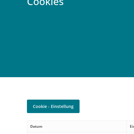
Cookies
Cookie - Einstellung
Datum
Ei