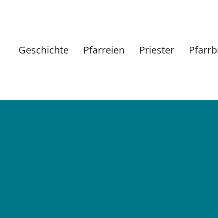
Geschichte
Pfarreien
Priester
Pfarrb